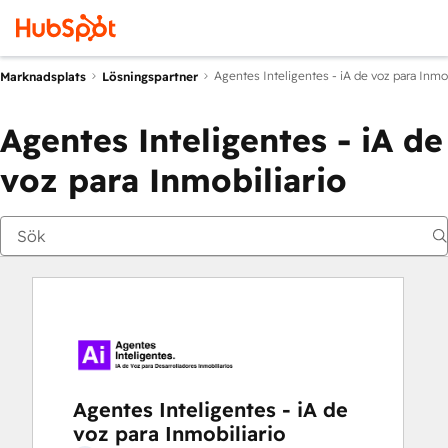
Agentes Inteligentes - iA de voz para Inmob
Marknadsplats
Lösningspartner
Agentes Inteligentes - iA de
voz para Inmobiliario
Agentes Inteligentes - iA de
voz para Inmobiliario