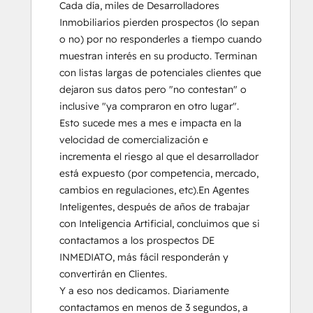
Cada día, miles de Desarrolladores 
Inmobiliarios pierden prospectos (lo sepan 
o no) por no responderles a tiempo cuando 
muestran interés en su producto. Terminan 
con listas largas de potenciales clientes que 
dejaron sus datos pero "no contestan" o 
inclusive "ya compraron en otro lugar".  
Esto sucede mes a mes e impacta en la 
velocidad de comercialización e 
incrementa el riesgo al que el desarrollador 
está expuesto (por competencia, mercado, 
cambios en regulaciones, etc).En Agentes 
Inteligentes, después de años de trabajar 
con Inteligencia Artificial, concluimos que si 
contactamos a los prospectos DE 
INMEDIATO, más fácil responderán y 
convertirán en Clientes.

Y a eso nos dedicamos. Diariamente 
contactamos en menos de 3 segundos, a 