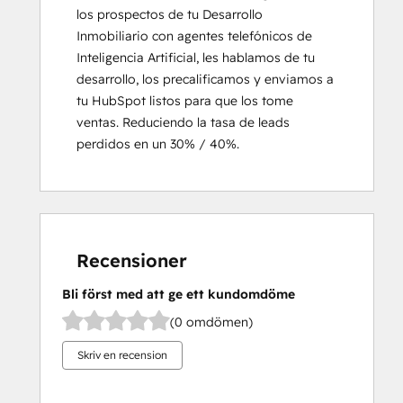
los prospectos de tu Desarrollo 
Inmobiliario con agentes telefónicos de 
Inteligencia Artificial, les hablamos de tu 
desarrollo, los precalificamos y enviamos a 
tu HubSpot listos para que los tome 
ventas. Reduciendo la tasa de leads 
perdidos en un 30% / 40%.
Recensioner
Bli först med att ge ett kundomdöme
(0 omdömen)
Skriv en recension