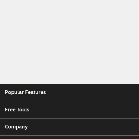
Popular Features
Free Tools
Company