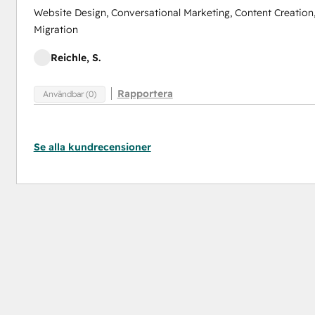
Website Design, Conversational Marketing, Content Creation
Migration
Reichle, S.
Rapportera
Användbar (0)
Se alla kundrecensioner