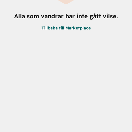
Alla som vandrar har inte gått vilse.
Tillbaka till Marketplace