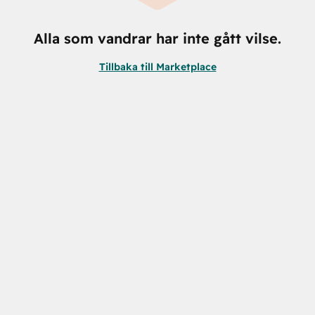
Alla som vandrar har inte gått vilse.
Tillbaka till Marketplace