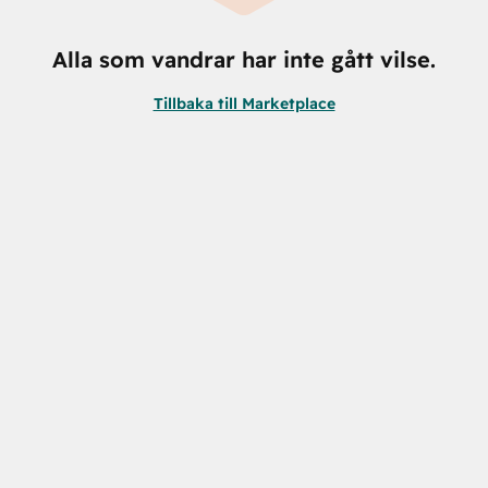
Alla som vandrar har inte gått vilse.
Tillbaka till Marketplace