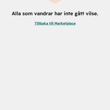
Alla som vandrar har inte gått vilse.
Tillbaka till Marketplace