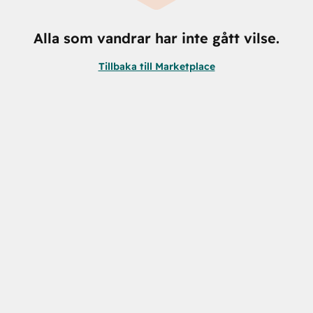
Alla som vandrar har inte gått vilse.
Tillbaka till Marketplace