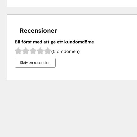
Recensioner
Bli först med att ge ett kundomdöme
(0 omdömen)
Skriv en recension