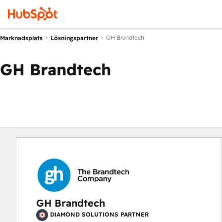
GH Brandtech
Marknadsplats
Lösningspartner
GH Brandtech
GH Brandtech
DIAMOND SOLUTIONS PARTNER