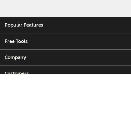
Popular Features
Free Tools
Company
Customers
Partners