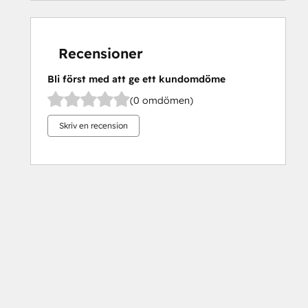
Recensioner
Bli först med att ge ett kundomdöme
(0 omdömen)
Skriv en recension