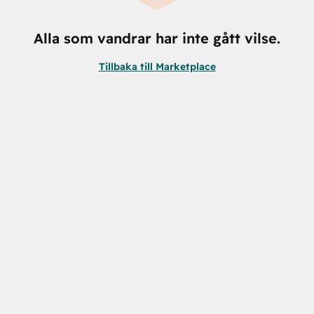
Alla som vandrar har inte gått vilse.
Tillbaka till Marketplace