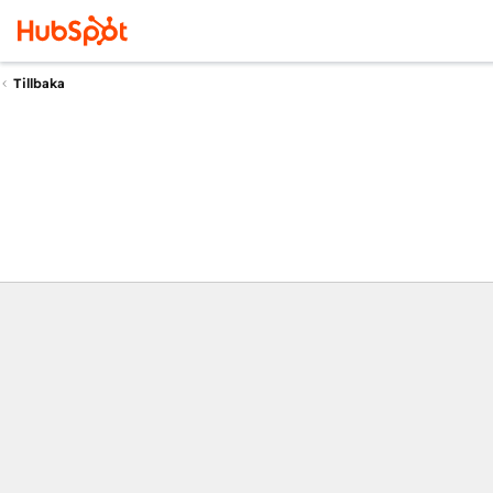
Tillbaka