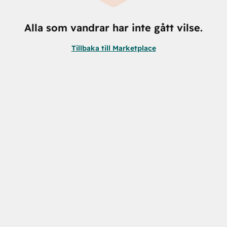
Alla som vandrar har inte gått vilse.
Tillbaka till Marketplace