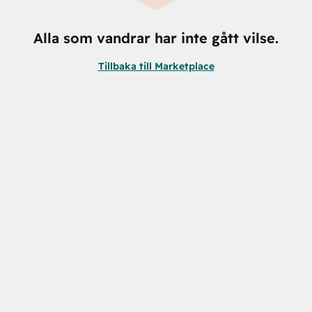
Alla som vandrar har inte gått vilse.
Tillbaka till Marketplace