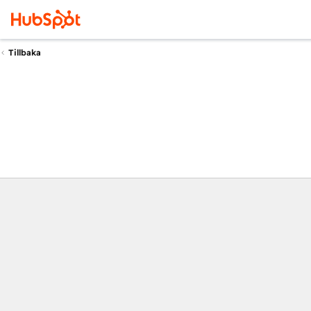
Tillbaka