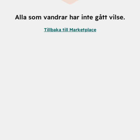
Alla som vandrar har inte gått vilse.
Tillbaka till Marketplace