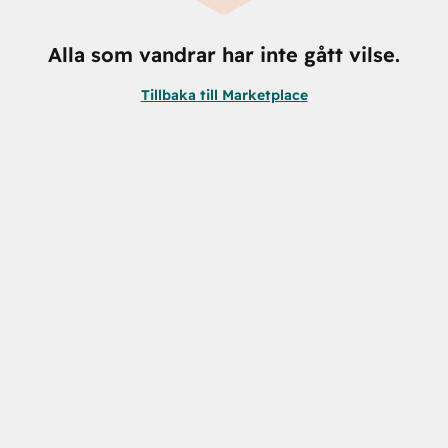
Alla som vandrar har inte gått vilse.
Tillbaka till Marketplace