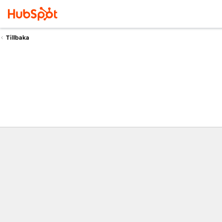
Tillbaka