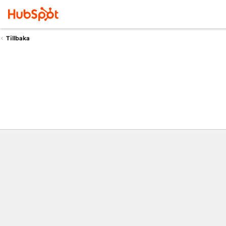
Tillbaka