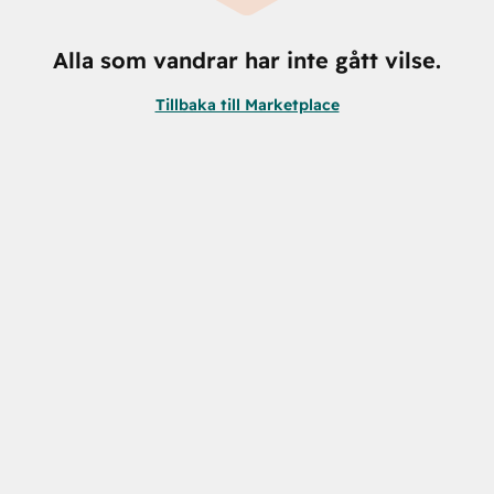
Alla som vandrar har inte gått vilse.
Tillbaka till Marketplace