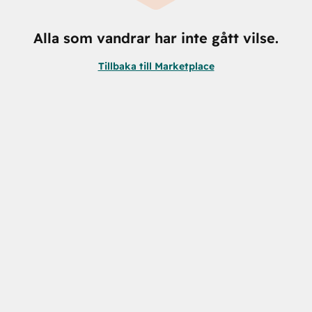
Alla som vandrar har inte gått vilse.
Tillbaka till Marketplace