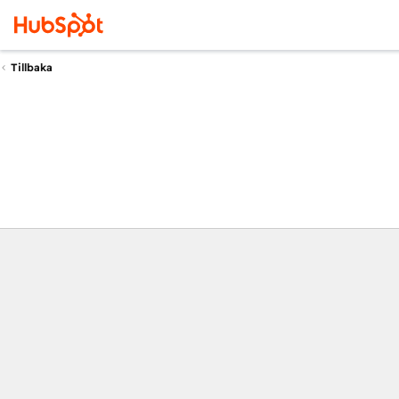
Tillbaka