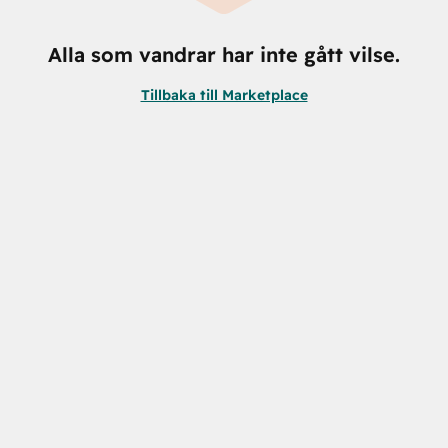
Alla som vandrar har inte gått vilse.
Tillbaka till Marketplace