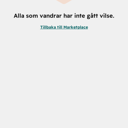
Alla som vandrar har inte gått vilse.
Tillbaka till Marketplace