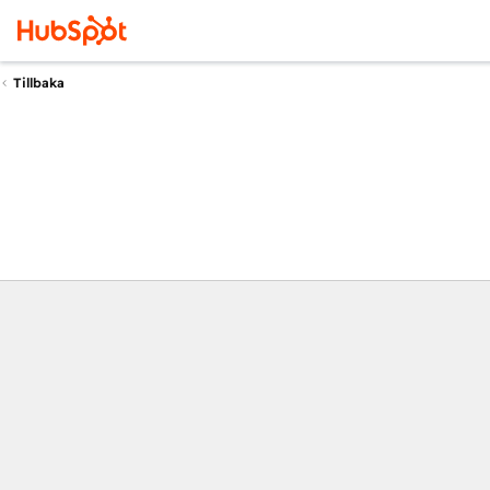
Tillbaka