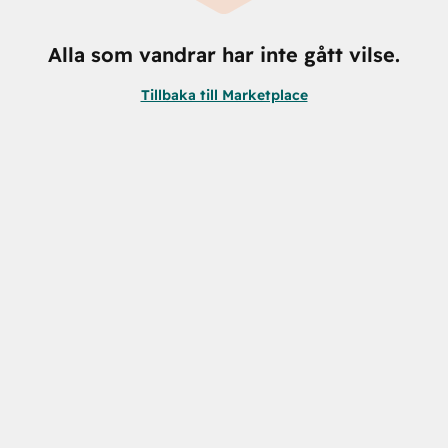
Alla som vandrar har inte gått vilse.
Tillbaka till Marketplace