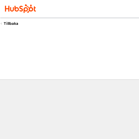
Tillbaka