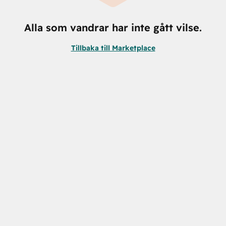
Alla som vandrar har inte gått vilse.
Tillbaka till Marketplace