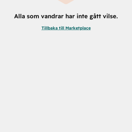
Alla som vandrar har inte gått vilse.
Tillbaka till Marketplace