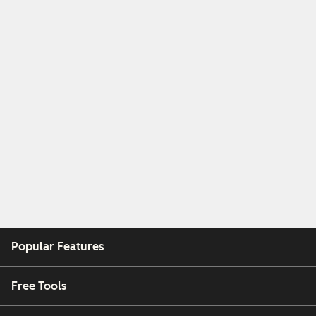
Popular Features
Free Tools