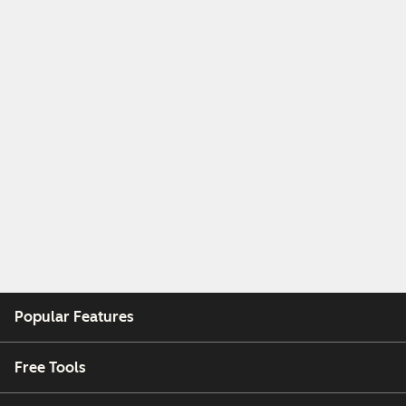
Popular Features
Free Tools