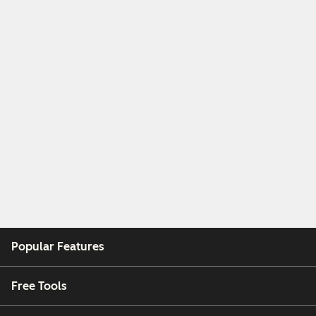
Popular Features
Free Tools