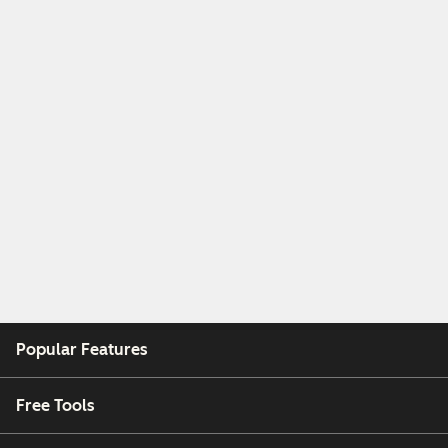
Popular Features
Free Tools