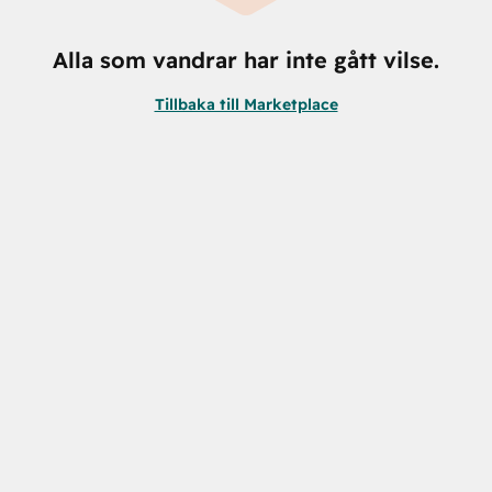
Alla som vandrar har inte gått vilse.
Tillbaka till Marketplace