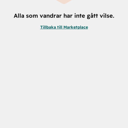
Alla som vandrar har inte gått vilse.
Tillbaka till Marketplace