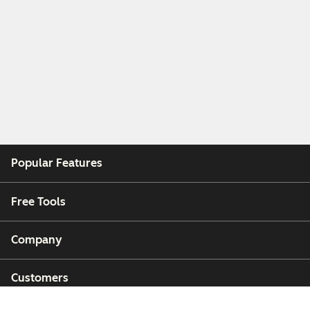
Popular Features
Free Tools
Company
Customers