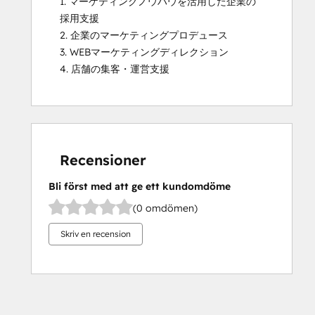
1. マーケティングノウハウを活用した企業の
採用支援

2. 企業のマーケティングプロデュース

3. WEBマーケティングディレクション

4. 店舗の集客・運営支援
Recensioner
Bli först med att ge ett kundomdöme
(0 omdömen)
Skriv en recension