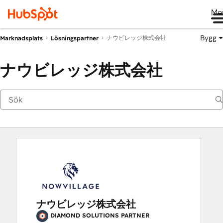
Me
Bygg
ナウビレッジ株式会社
Marknadsplats
Lösningspartner
ナウビレッジ株式会社
ナウビレッジ株式会社
DIAMOND SOLUTIONS PARTNER