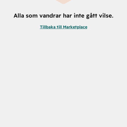
Alla som vandrar har inte gått vilse.
Tillbaka till Marketplace