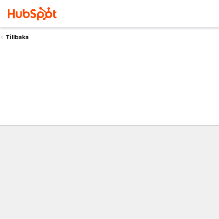
Tillbaka