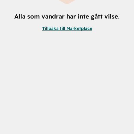
Alla som vandrar har inte gått vilse.
Tillbaka till Marketplace