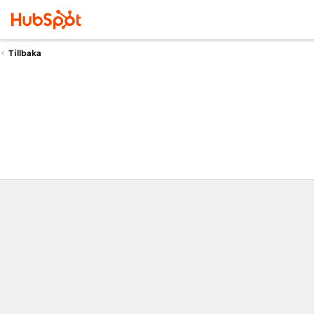
Tillbaka