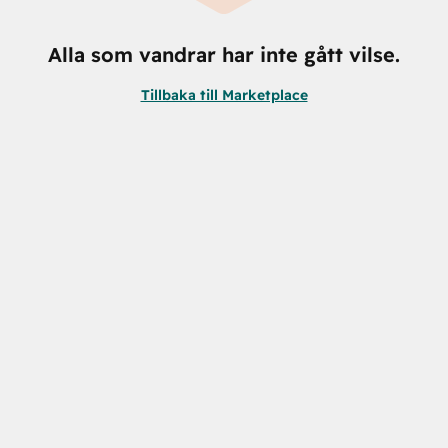
Alla som vandrar har inte gått vilse.
Tillbaka till Marketplace