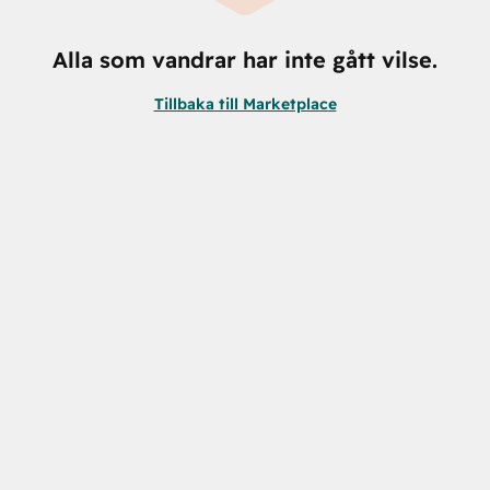
Alla som vandrar har inte gått vilse.
Tillbaka till Marketplace