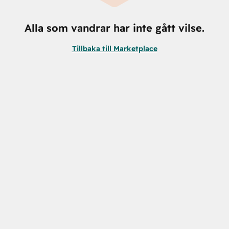
Alla som vandrar har inte gått vilse.
Tillbaka till Marketplace