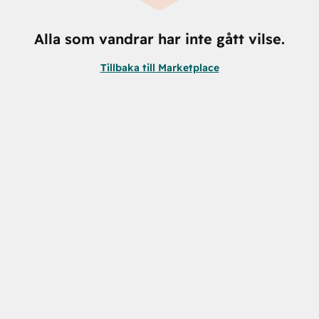
Alla som vandrar har inte gått vilse.
Tillbaka till Marketplace