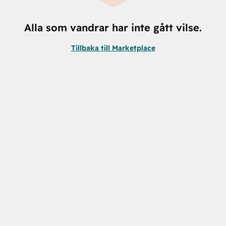
Alla som vandrar har inte gått vilse.
Tillbaka till Marketplace