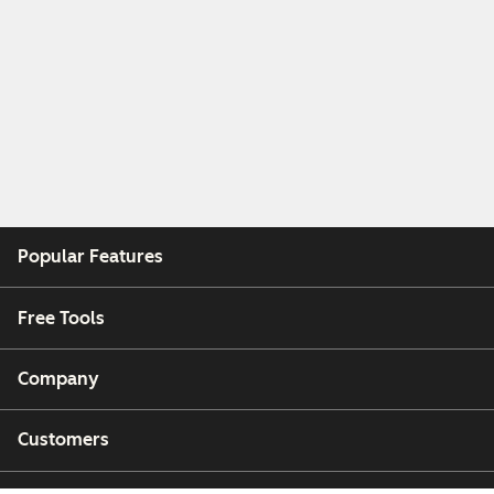
Popular Features
Free Tools
Company
Customers