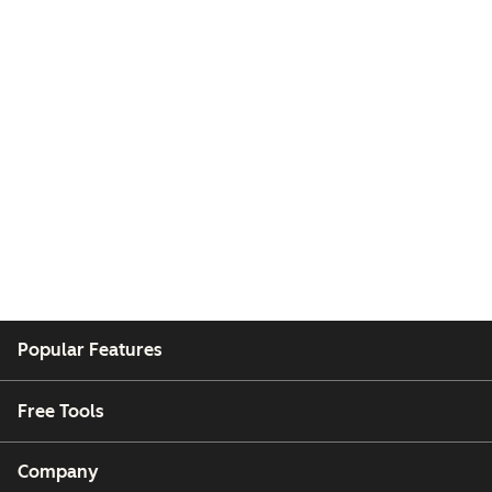
Popular Features
Free Tools
Company