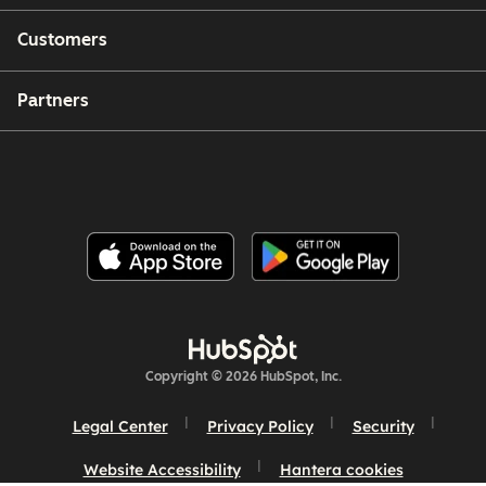
Customers
Partners
Copyright © 2026 HubSpot, Inc.
Legal Center
Privacy Policy
Security
Website Accessibility
Hantera cookies