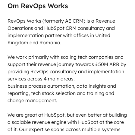
Om RevOps Works
RevOps Works (formerly AE CRM) is a Revenue 
Operations and HubSpot CRM consultancy and 
implementation partner with offices in United 
Kingdom and Romania. 

We work primarily with scaling tech companies and 
support their revenue journey towards £50M ARR by 
providing RevOps consultancy and implementation 
services across 4 main areas:

business process automation, data insights and 
reporting, tech stack selection and training and 
change management. 

We are great at HubSpot, but even better at building 
a scalable revenue engine with HubSpot at the core 
of it. Our expertise spans across multiple systems 