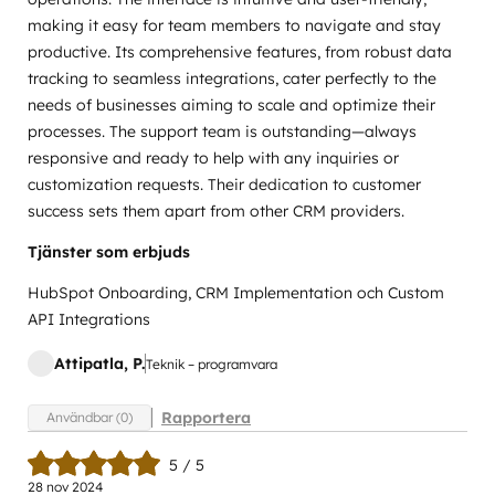
making it easy for team members to navigate and stay
productive. Its comprehensive features, from robust data
tracking to seamless integrations, cater perfectly to the
needs of businesses aiming to scale and optimize their
processes. The support team is outstanding—always
responsive and ready to help with any inquiries or
customization requests. Their dedication to customer
success sets them apart from other CRM providers.
Tjänster som erbjuds
HubSpot Onboarding, CRM Implementation och Custom
API Integrations
Attipatla, P.
Teknik – programvara
Rapportera
Användbar (0)
5 / 5
28 nov 2024