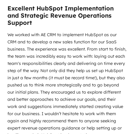
Excellent HubSpot Implementation
and Strategic Revenue Operations
Support
We worked with AE CRM to implement HubSpot as our
CRM and to develop a new sales function for our SaaS
business. The experience was excellent. From start to finish,
the team was incredibly easy to work with: laying out each
team's responsibilities clearly and delivering on time every
step of the way. Not only did they help us set up HubSpot
in just a few months (it must be record time!), but they also
pushed us to think more strategically and to go beyond
our initial plans. They encouraged us to explore different
and better approaches to achieve our goals, and their
work and suggestions immediately started creating value
for our business. I wouldn’t hesitate to work with them
again and highly recommend them to anyone seeking
expert revenue operations guidance or help setting up or