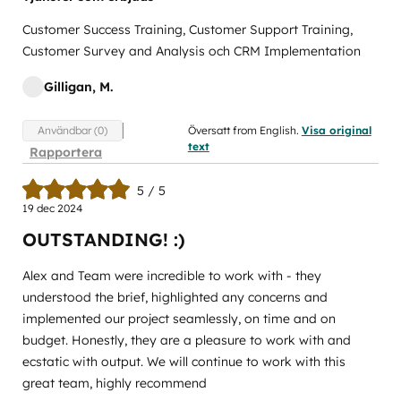
Customer Success Training, Customer Support Training,
Customer Survey and Analysis och CRM Implementation
Gilligan, M.
Översatt from English.
Visa original
Användbar (0)
text
Rapportera
5 / 5
19 dec 2024
OUTSTANDING! :)
Alex and Team were incredible to work with - they
understood the brief, highlighted any concerns and
implemented our project seamlessly, on time and on
budget. Honestly, they are a pleasure to work with and
ecstatic with output. We will continue to work with this
great team, highly recommend