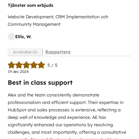
Tjänster som erbjuds
Website Development, CRM Implementation och
Community Management
Ellis, W.
Rapportera
Användbar (0)
5 / 5
19 dec 2024
Best in class support
Alex and the team consistently demonstrate
professionalism and efficient support. Their expertise in
HubSpot and sales processes is extensive, reflecting a
deep well of knowledge and experience. AE has
significantly enhanced our operations by resolving
challenges, and most importantly, offering a consultative