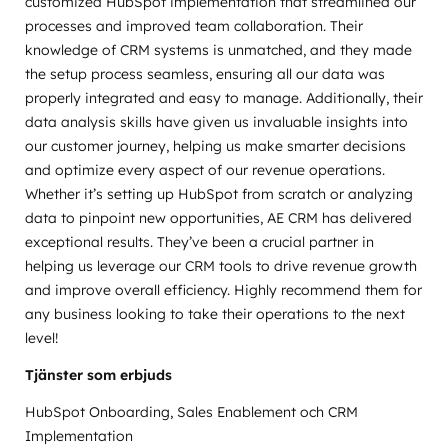
customized HubSpot implementation that streamlined our
processes and improved team collaboration. Their
knowledge of CRM systems is unmatched, and they made
the setup process seamless, ensuring all our data was
properly integrated and easy to manage. Additionally, their
data analysis skills have given us invaluable insights into
our customer journey, helping us make smarter decisions
and optimize every aspect of our revenue operations.
Whether it’s setting up HubSpot from scratch or analyzing
data to pinpoint new opportunities, AE CRM has delivered
exceptional results. They’ve been a crucial partner in
helping us leverage our CRM tools to drive revenue growth
and improve overall efficiency. Highly recommend them for
any business looking to take their operations to the next
level!
Tjänster som erbjuds
HubSpot Onboarding, Sales Enablement och CRM
Implementation