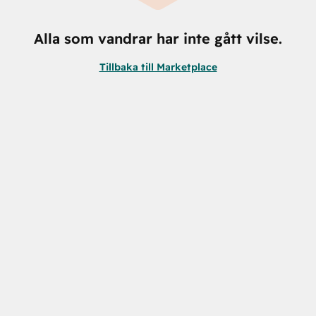
Alla som vandrar har inte gått vilse.
Tillbaka till Marketplace