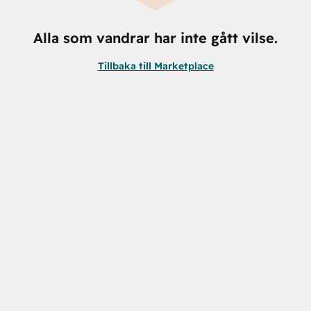
Alla som vandrar har inte gått vilse.
Tillbaka till Marketplace