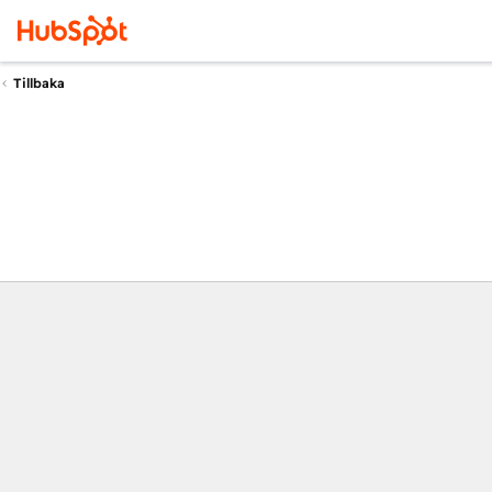
Tillbaka