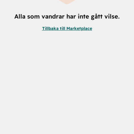
Alla som vandrar har inte gått vilse.
Tillbaka till Marketplace