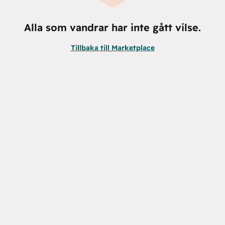
Alla som vandrar har inte gått vilse.
Tillbaka till Marketplace