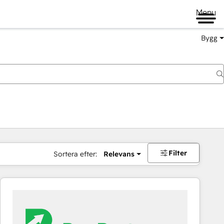
Menu
Bygg
Filter
Sortera efter:
Relevans