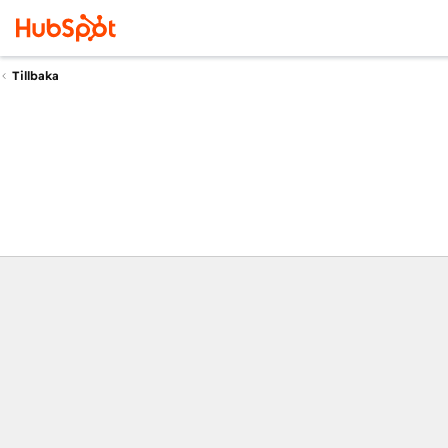
Tillbaka