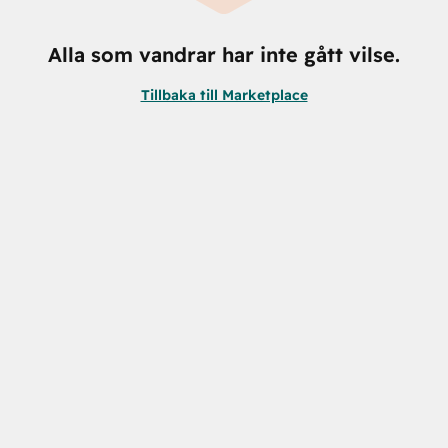
Alla som vandrar har inte gått vilse.
Tillbaka till Marketplace