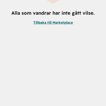
Alla som vandrar har inte gått vilse.
Tillbaka till Marketplace