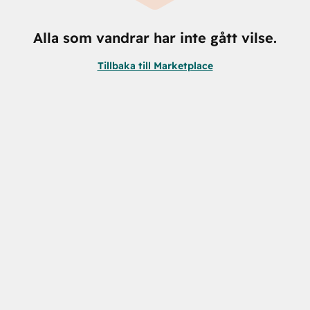
Alla som vandrar har inte gått vilse.
Tillbaka till Marketplace