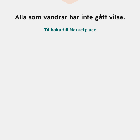
Alla som vandrar har inte gått vilse.
Tillbaka till Marketplace