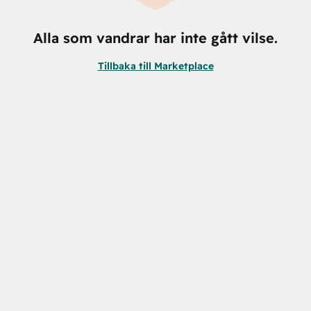
Alla som vandrar har inte gått vilse.
Tillbaka till Marketplace