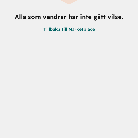
Alla som vandrar har inte gått vilse.
Tillbaka till Marketplace