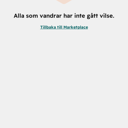
Alla som vandrar har inte gått vilse.
Tillbaka till Marketplace