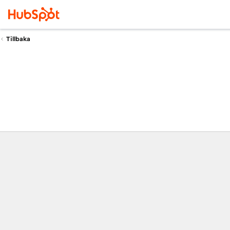
Tillbaka